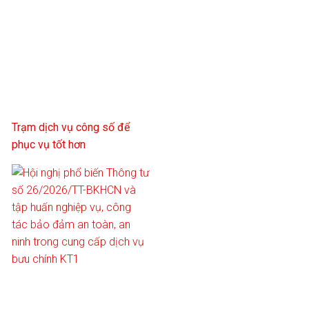
Trạm dịch vụ công số để
phục vụ tốt hơn