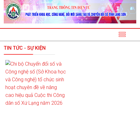
TIN TỨC - SỰ KIỆN