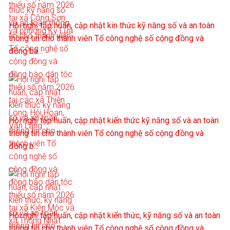
Hội nghị tập huấn, cập nhật kin thức kỹ năng số và an toàn
thông tin cho thành viên Tổ công nghệ số cộng đồng và
đồng bà...
Hội nghị tập huấn, cập nhật kiến thức kỹ năng số và an toàn
thông tin cho thành viên Tổ công nghệ số cộng đồng và
đồng b...
Hội nghị tập huấn, cập nhật kiến thức, kỹ năng số và an toàn
thông tin cho thành viên Tổ công nghệ số cộng đồng và