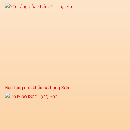
Nền tảng cửa khẩu số Lạng Sơn