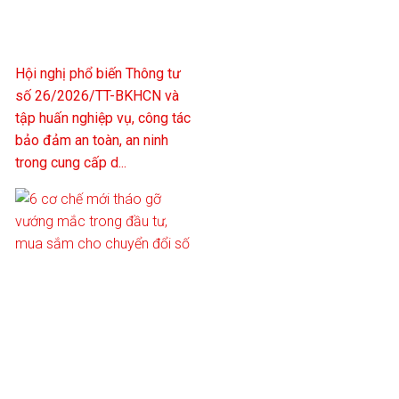
Hội nghị phổ biến Thông tư
số 26/2026/TT-BKHCN và
tập huấn nghiệp vụ, công tác
bảo đảm an toàn, an ninh
trong cung cấp d...