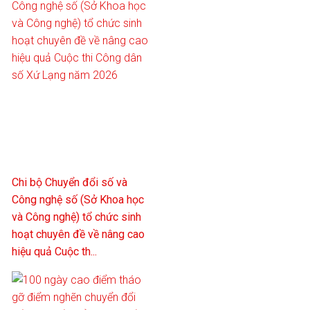
Chi bộ Chuyển đổi số và
Công nghệ số (Sở Khoa học
và Công nghệ) tổ chức sinh
hoạt chuyên đề về nâng cao
hiệu quả Cuộc th...