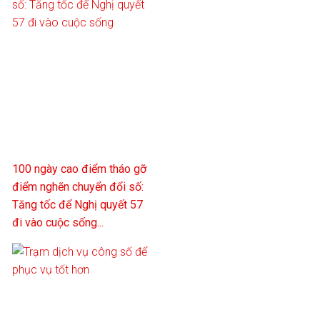
100 ngày cao điểm tháo gỡ
điểm nghẽn chuyển đổi số:
Tăng tốc để Nghị quyết 57
đi vào cuộc sống...