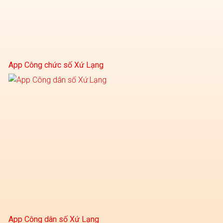
App Công chức số Xứ Lạng
App Công dân số Xứ Lạng