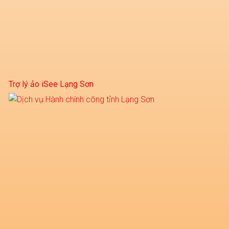
Trợ lý ảo iSee Lạng Sơn